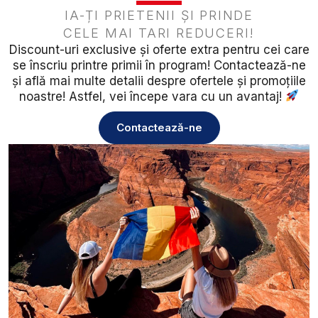
IA-ȚI PRIETENII ȘI PRINDE
CELE MAI TARI REDUCERI!
Discount-uri exclusive și oferte extra pentru cei care
se înscriu printre primii în program! Contactează-ne
și află mai multe detalii despre ofertele și promoțiile
noastre! Astfel, vei începe vara cu un avantaj!
Contactează-ne