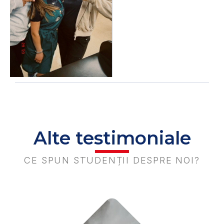
Alte testimoniale
CE SPUN STUDENȚII DESPRE NOI?