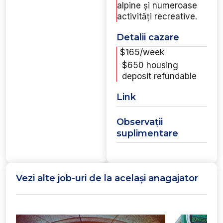
alpine și numeroase
activități recreative.
Detalii cazare
$165/week
$650 housing
deposit refundable
Link
Observații
suplimentare
Vezi alte job-uri de la același anagajator