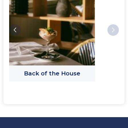
Back of the House