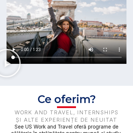
Ce oferim?
WORK AND TRAVEL, INTERNSHIPS
ȘI ALTE EXPERIENȚE DE NEUITAT
See US Work and Travel oferă programe de