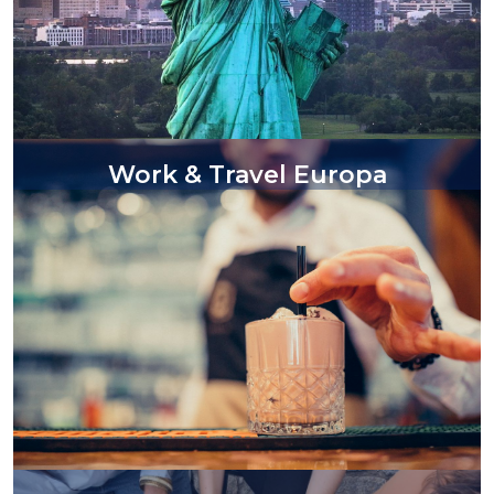
Work & Travel Europa