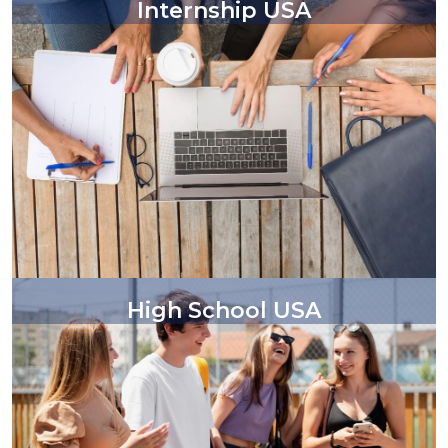
Internship USA
High School USA