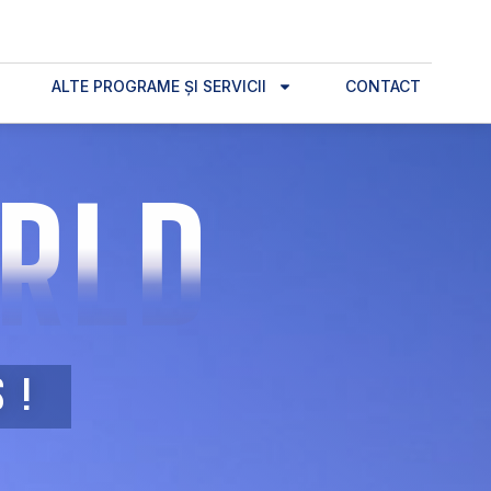
ALTE PROGRAME ȘI SERVICII
CONTACT
ORLD
S!