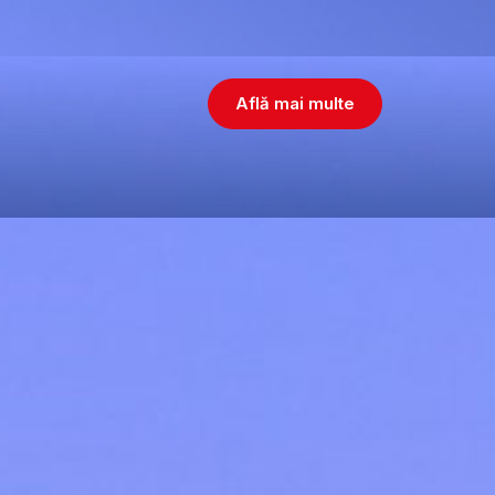
Află mai multe